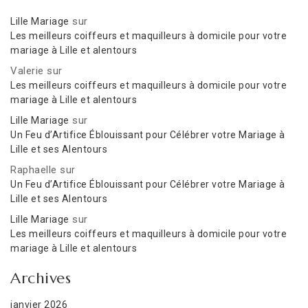
sur
Lille Mariage
Les meilleurs coiffeurs et maquilleurs à domicile pour votre
mariage à Lille et alentours
Valerie
sur
Les meilleurs coiffeurs et maquilleurs à domicile pour votre
mariage à Lille et alentours
sur
Lille Mariage
Un Feu d’Artifice Éblouissant pour Célébrer votre Mariage à
Lille et ses Alentours
Raphaelle
sur
Un Feu d’Artifice Éblouissant pour Célébrer votre Mariage à
Lille et ses Alentours
sur
Lille Mariage
Les meilleurs coiffeurs et maquilleurs à domicile pour votre
mariage à Lille et alentours
Archives
janvier 2026