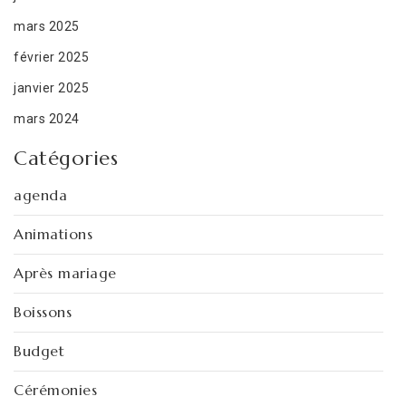
mars 2025
février 2025
janvier 2025
mars 2024
Catégories
agenda
Animations
Après mariage
Boissons
Budget
Cérémonies