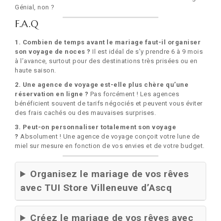
Génial, non ?
F.A.Q
1. Combien de temps avant le mariage faut-il organiser
son voyage de noces ?
Il est idéal de s’y prendre 6 à 9 mois
à l’avance, surtout pour des destinations très prisées ou en
haute saison.
2. Une agence de voyage est-elle plus chère qu’une
réservation en ligne ?
Pas forcément ! Les agences
bénéficient souvent de tarifs négociés et peuvent vous éviter
des frais cachés ou des mauvaises surprises.
3. Peut-on personnaliser totalement son voyage
?
Absolument ! Une agence de voyage conçoit votre lune de
miel sur mesure en fonction de vos envies et de votre budget.
Organisez le mariage de vos rêves
avec TUI Store Villeneuve d’Ascq
Créez le mariage de vos rêves avec