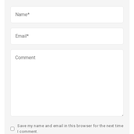
Save my name and email in this browser for the next time
I comment.