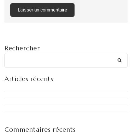
Rechercher
Articles récents
Commentaires récents