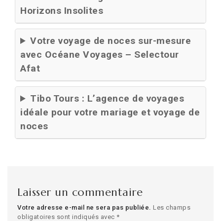
Horizons Insolites
Votre voyage de noces sur-mesure
avec Océane Voyages – Selectour
Afat
Tibo Tours : L’agence de voyages
idéale pour votre mariage et voyage de
noces
Laisser un commentaire
Votre adresse e-mail ne sera pas publiée.
Les champs
obligatoires sont indiqués avec
*