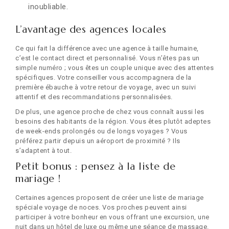
inoubliable.
L’avantage des agences locales
Ce qui fait la différence avec une agence à taille humaine,
c’est le contact direct et personnalisé. Vous n’êtes pas un
simple numéro ; vous êtes un couple unique avec des attentes
spécifiques. Votre conseiller vous accompagnera de la
première ébauche à votre retour de voyage, avec un suivi
attentif et des recommandations personnalisées.
De plus, une agence proche de chez vous connaît aussi les
besoins des habitants de la région. Vous êtes plutôt adeptes
de week-ends prolongés ou de longs voyages ? Vous
préférez partir depuis un aéroport de proximité ? Ils
s’adaptent à tout.
Petit bonus : pensez à la liste de
mariage !
Certaines agences proposent de créer une liste de mariage
spéciale voyage de noces. Vos proches peuvent ainsi
participer à votre bonheur en vous offrant une excursion, une
nuit dans un hôtel de luxe ou même une séance de massage.