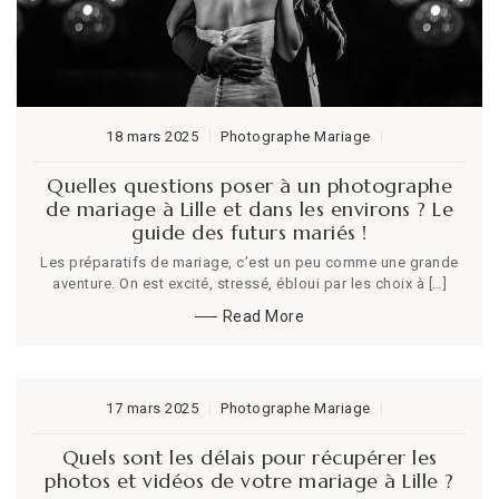
18 mars 2025
Photographe Mariage
Quelles questions poser à un photographe
de mariage à Lille et dans les environs ? Le
guide des futurs mariés !
Les préparatifs de mariage, c’est un peu comme une grande
aventure. On est excité, stressé, ébloui par les choix à […]
Read More
17 mars 2025
Photographe Mariage
Quels sont les délais pour récupérer les
photos et vidéos de votre mariage à Lille ?