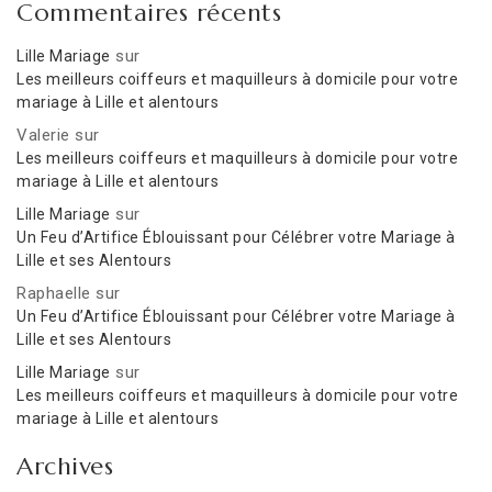
Commentaires récents
sur
Lille Mariage
Les meilleurs coiffeurs et maquilleurs à domicile pour votre
mariage à Lille et alentours
Valerie
sur
Les meilleurs coiffeurs et maquilleurs à domicile pour votre
mariage à Lille et alentours
sur
Lille Mariage
Un Feu d’Artifice Éblouissant pour Célébrer votre Mariage à
Lille et ses Alentours
Raphaelle
sur
Un Feu d’Artifice Éblouissant pour Célébrer votre Mariage à
Lille et ses Alentours
sur
Lille Mariage
Les meilleurs coiffeurs et maquilleurs à domicile pour votre
mariage à Lille et alentours
Archives