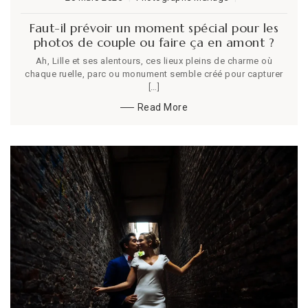
Faut-il prévoir un moment spécial pour les
photos de couple ou faire ça en amont ?
Ah, Lille et ses alentours, ces lieux pleins de charme où
chaque ruelle, parc ou monument semble créé pour capturer
[…]
Read More