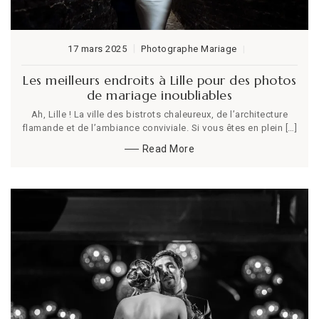
17 mars 2025
Photographe Mariage
Les meilleurs endroits à Lille pour des photos
de mariage inoubliables
Ah, Lille ! La ville des bistrots chaleureux, de l’architecture
flamande et de l’ambiance conviviale. Si vous êtes en plein […]
Read More