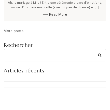
Ah, le mariage à Lille ! Entre une cérémonie pleine d’émotions,
un vin d’honneur ensoleillé (avec un peu de chance) et […]
Read More
More posts
Rechercher
Articles récents