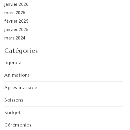
janvier 2026
mars 2025
février 2025
janvier 2025
mars 2024
Catégories
agenda
Animations
Après mariage
Boissons
Budget
Cérémonies