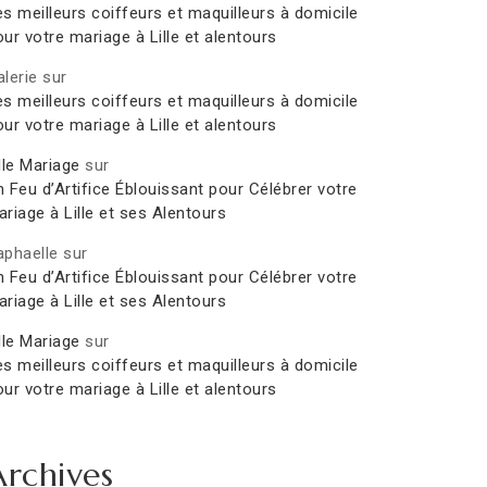
es meilleurs coiffeurs et maquilleurs à domicile
ur votre mariage à Lille et alentours
lerie
sur
es meilleurs coiffeurs et maquilleurs à domicile
ur votre mariage à Lille et alentours
lle Mariage
sur
 Feu d’Artifice Éblouissant pour Célébrer votre
riage à Lille et ses Alentours
aphaelle
sur
 Feu d’Artifice Éblouissant pour Célébrer votre
riage à Lille et ses Alentours
lle Mariage
sur
es meilleurs coiffeurs et maquilleurs à domicile
ur votre mariage à Lille et alentours
Archives