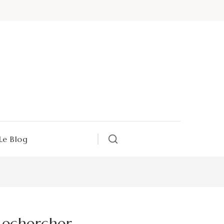
Le Blog
Rechercher