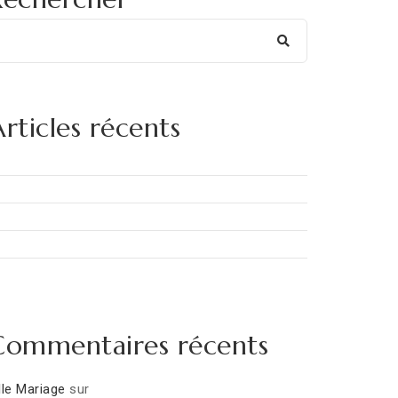
rticles récents
Commentaires récents
lle Mariage
sur