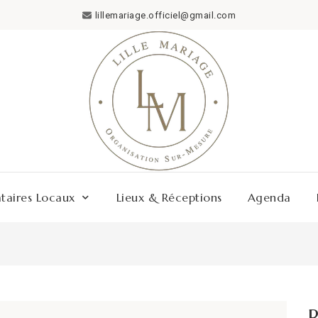
lillemariage.officiel@gmail.com
ataires Locaux
Lieux & Réceptions
Agenda