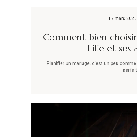
17 mars 2025
Comment bien choisir 
Lille et ses
Planifier un mariage, c’est un peu comme c
parfait