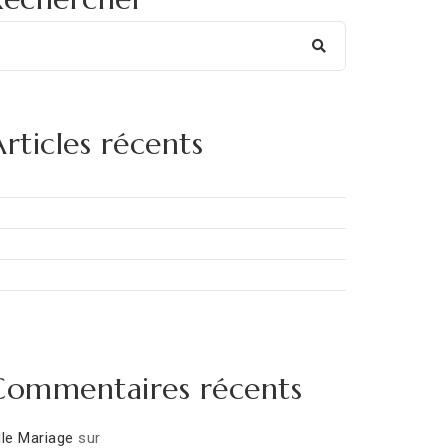
rticles récents
Commentaires récents
lle Mariage
sur