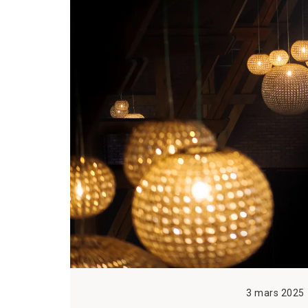
3 mars 2025