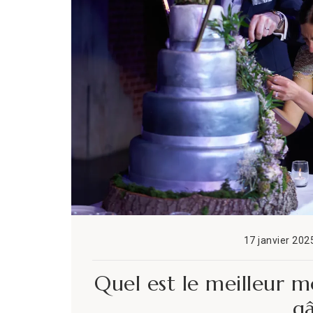
17 janvier 202
Quel est le meilleur 
gâ