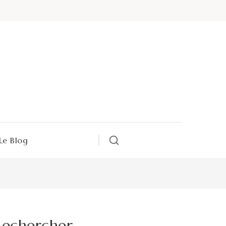
Le Blog
Rechercher