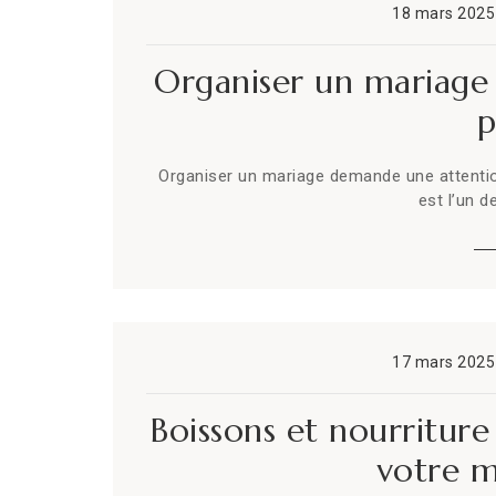
18 mars 2025
Organiser un mariage à
p
Organiser un mariage demande une attention 
est l’un d
17 mars 2025
Boissons et nourriture 
votre ma