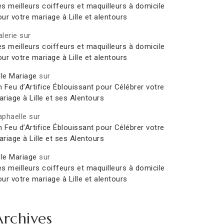
es meilleurs coiffeurs et maquilleurs à domicile
ur votre mariage à Lille et alentours
lerie
sur
es meilleurs coiffeurs et maquilleurs à domicile
ur votre mariage à Lille et alentours
lle Mariage
sur
 Feu d’Artifice Éblouissant pour Célébrer votre
riage à Lille et ses Alentours
aphaelle
sur
 Feu d’Artifice Éblouissant pour Célébrer votre
riage à Lille et ses Alentours
lle Mariage
sur
es meilleurs coiffeurs et maquilleurs à domicile
ur votre mariage à Lille et alentours
Archives