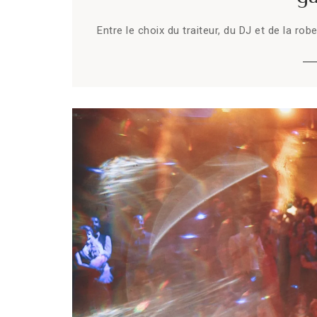
Entre le choix du traiteur, du DJ et de la ro