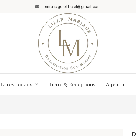
lillemariage.officiel@gmail.com
ataires Locaux
Lieux & Réceptions
Agenda