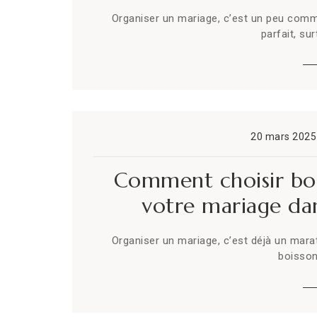
Organiser un mariage, c’est un peu comme
parfait, su
20 mars 2025
Comment choisir boi
votre mariage dan
Organiser un mariage, c’est déjà un marat
boisson