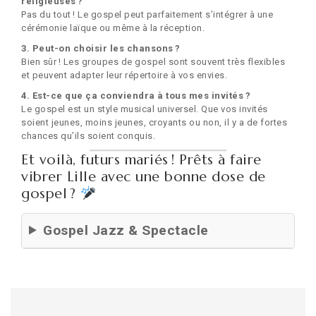
religieuses ?
Pas du tout ! Le gospel peut parfaitement s’intégrer à une
cérémonie laïque ou même à la réception.
3. Peut-on choisir les chansons ?
Bien sûr ! Les groupes de gospel sont souvent très flexibles
et peuvent adapter leur répertoire à vos envies.
4. Est-ce que ça conviendra à tous mes invités ?
Le gospel est un style musical universel. Que vos invités
soient jeunes, moins jeunes, croyants ou non, il y a de fortes
chances qu’ils soient conquis.
Et voilà, futurs mariés ! Prêts à faire
vibrer Lille avec une bonne dose de
gospel ?
Gospel Jazz & Spectacle