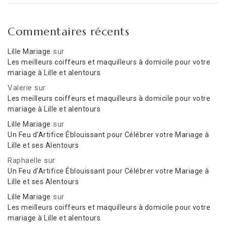
Commentaires récents
sur
Lille Mariage
Les meilleurs coiffeurs et maquilleurs à domicile pour votre
mariage à Lille et alentours
Valerie
sur
Les meilleurs coiffeurs et maquilleurs à domicile pour votre
mariage à Lille et alentours
sur
Lille Mariage
Un Feu d’Artifice Éblouissant pour Célébrer votre Mariage à
Lille et ses Alentours
Raphaelle
sur
Un Feu d’Artifice Éblouissant pour Célébrer votre Mariage à
Lille et ses Alentours
sur
Lille Mariage
Les meilleurs coiffeurs et maquilleurs à domicile pour votre
mariage à Lille et alentours