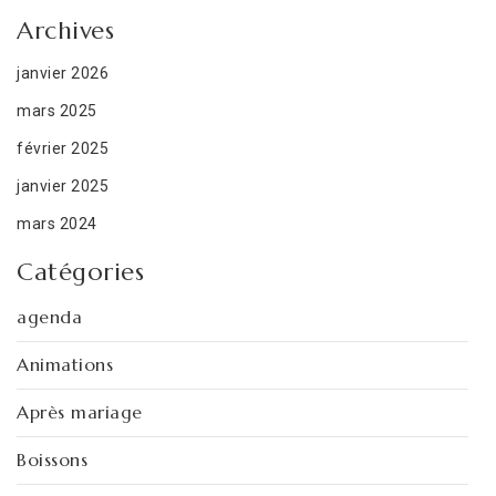
Archives
janvier 2026
mars 2025
février 2025
janvier 2025
mars 2024
Catégories
agenda
Animations
Après mariage
Boissons