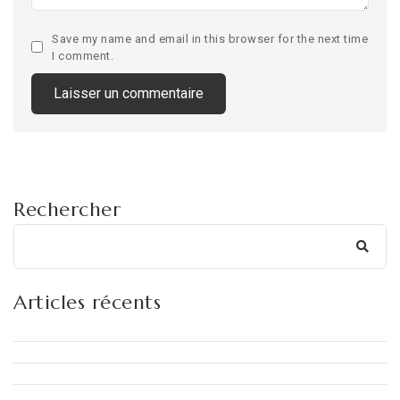
Save my name and email in this browser for the next time
I comment.
Rechercher
Articles récents