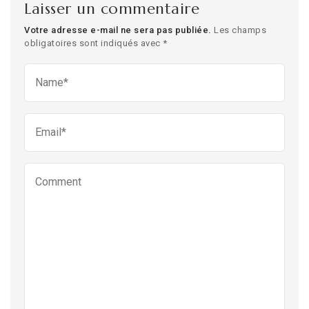
Laisser un commentaire
Votre adresse e-mail ne sera pas publiée.
Les champs
obligatoires sont indiqués avec
*