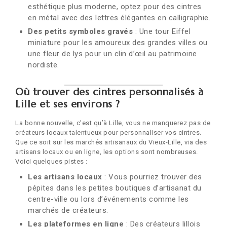
esthétique plus moderne, optez pour des cintres
en métal avec des lettres élégantes en calligraphie.
Des petits symboles gravés
: Une tour Eiffel
miniature pour les amoureux des grandes villes ou
une fleur de lys pour un clin d’œil au patrimoine
nordiste.
Où trouver des cintres personnalisés à
Lille et ses environs ?
La bonne nouvelle, c’est qu’à Lille, vous ne manquerez pas de
créateurs locaux talentueux pour personnaliser vos cintres.
Que ce soit sur les marchés artisanaux du Vieux-Lille, via des
artisans locaux ou en ligne, les options sont nombreuses.
Voici quelques pistes :
Les artisans locaux
: Vous pourriez trouver des
pépites dans les petites boutiques d’artisanat du
centre-ville ou lors d’événements comme les
marchés de créateurs.
Les plateformes en ligne
: Des créateurs lillois