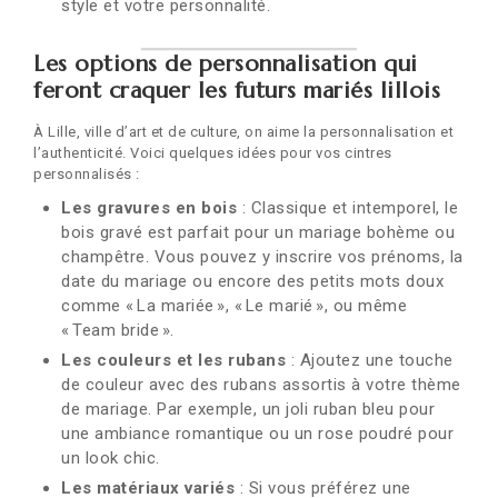
style et votre personnalité.
Les options de personnalisation qui
feront craquer les futurs mariés lillois
À Lille, ville d’art et de culture, on aime la personnalisation et
l’authenticité. Voici quelques idées pour vos cintres
personnalisés :
Les gravures en bois
: Classique et intemporel, le
bois gravé est parfait pour un mariage bohème ou
champêtre. Vous pouvez y inscrire vos prénoms, la
date du mariage ou encore des petits mots doux
comme « La mariée », « Le marié », ou même
« Team bride ».
Les couleurs et les rubans
: Ajoutez une touche
de couleur avec des rubans assortis à votre thème
de mariage. Par exemple, un joli ruban bleu pour
une ambiance romantique ou un rose poudré pour
un look chic.
Les matériaux variés
: Si vous préférez une