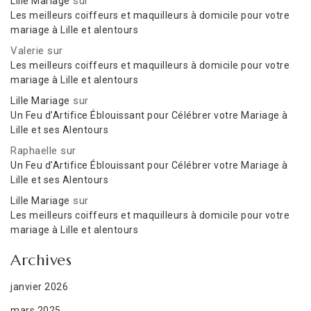
sur
Lille Mariage
Les meilleurs coiffeurs et maquilleurs à domicile pour votre
mariage à Lille et alentours
Valerie
sur
Les meilleurs coiffeurs et maquilleurs à domicile pour votre
mariage à Lille et alentours
sur
Lille Mariage
Un Feu d’Artifice Éblouissant pour Célébrer votre Mariage à
Lille et ses Alentours
Raphaelle
sur
Un Feu d’Artifice Éblouissant pour Célébrer votre Mariage à
Lille et ses Alentours
sur
Lille Mariage
Les meilleurs coiffeurs et maquilleurs à domicile pour votre
mariage à Lille et alentours
Archives
janvier 2026
mars 2025