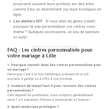
proposent souvent leurs produits sur des sites
comme Etsy ou directement sur leurs boutiques en
ligne.
Les ateliers DIY
: Si vous êtes du genre créatif,
pourquoi ne pas personnaliser vos cintres vous-
même ? Quelques accessoires, un peu de peinture
et voilà !
FAQ : Les cintres personnalisés pour
votre mariage à Lille
1. Pourquoi investir dans des cintres personnalisés pour
un mariage ?
Parce que c’est à la fois esthétique, pratique et un joli
souvenir à garder ou à offrir à vos proches.
2. Combien de temps faut-il pour recevoir des cintres
personnalisés ?
Cela dépend du prestataire, mais comptez généralement
entre 1 à 3 semaines. Pensez à commander à l’avance !
3. Quels matériaux privilégier ?