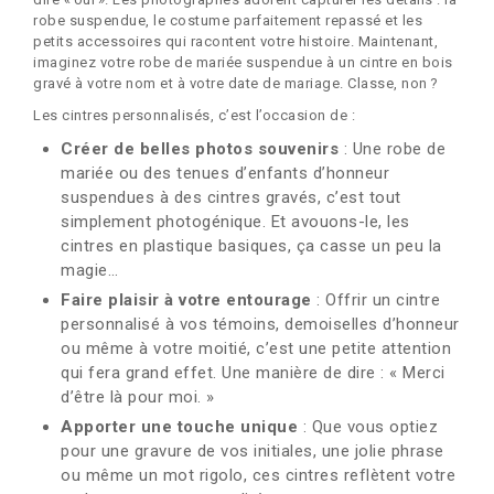
robe suspendue, le costume parfaitement repassé et les
petits accessoires qui racontent votre histoire. Maintenant,
imaginez votre robe de mariée suspendue à un cintre en bois
gravé à votre nom et à votre date de mariage. Classe, non ?
Les cintres personnalisés, c’est l’occasion de :
Créer de belles photos souvenirs
: Une robe de
mariée ou des tenues d’enfants d’honneur
suspendues à des cintres gravés, c’est tout
simplement photogénique. Et avouons-le, les
cintres en plastique basiques, ça casse un peu la
magie…
Faire plaisir à votre entourage
: Offrir un cintre
personnalisé à vos témoins, demoiselles d’honneur
ou même à votre moitié, c’est une petite attention
qui fera grand effet. Une manière de dire : « Merci
d’être là pour moi. »
Apporter une touche unique
: Que vous optiez
pour une gravure de vos initiales, une jolie phrase
ou même un mot rigolo, ces cintres reflètent votre