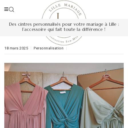
Skip
to
content
Des cintres personnalisés pour votre mariage à Lille :
l’accessoire qui fait toute la différence !
18 mars 2025
Personnalisation