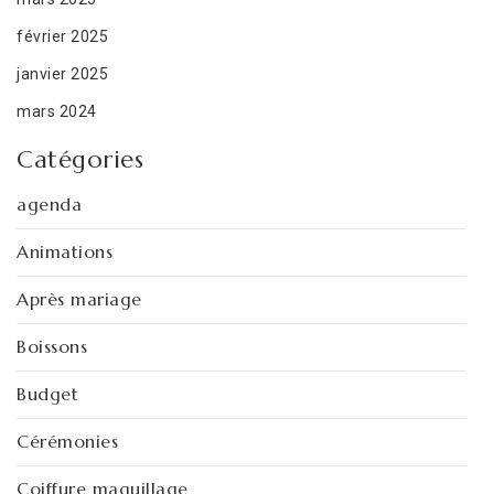
février 2025
janvier 2025
mars 2024
Catégories
agenda
Animations
Après mariage
Boissons
Budget
Cérémonies
Coiffure maquillage