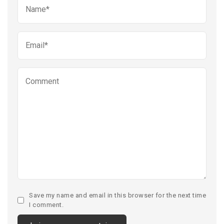
Save my name and email in this browser for the next time
I comment.