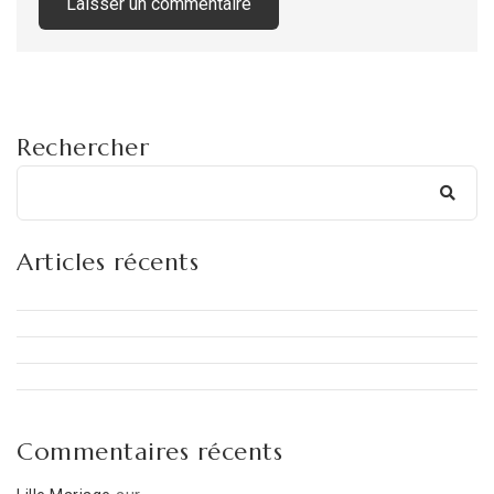
Rechercher
Articles récents
Commentaires récents