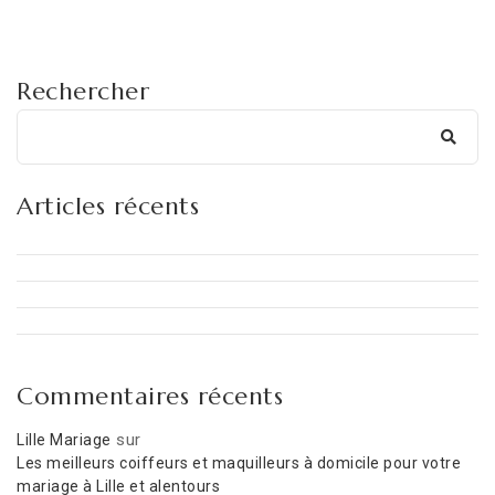
Rechercher
Articles récents
Commentaires récents
sur
Lille Mariage
Les meilleurs coiffeurs et maquilleurs à domicile pour votre
mariage à Lille et alentours