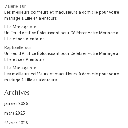
Valerie
sur
Les meilleurs coiffeurs et maquilleurs à domicile pour votre
mariage à Lille et alentours
sur
Lille Mariage
Un Feu d’Artifice Éblouissant pour Célébrer votre Mariage à
Lille et ses Alentours
Raphaelle
sur
Un Feu d’Artifice Éblouissant pour Célébrer votre Mariage à
Lille et ses Alentours
sur
Lille Mariage
Les meilleurs coiffeurs et maquilleurs à domicile pour votre
mariage à Lille et alentours
Archives
janvier 2026
mars 2025
février 2025