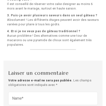
Il est conseillé de réserver votre cake designer au moins 6
mois avant le mariage, surtout en haute saison.
3. Puis-je avoir plusieurs saveurs dans un seul gâteau ?
Absolument ! Les différents étages peuvent avoir des saveurs
variées pour plaire à tous les goûts.
4. Et si je ne veux pas de gâteau traditionnel ?
Aucun problème ! Des alternatives comme une tour de
macarons ou une pyramide de choux sont également très
populaires.
Laisser un commentaire
Votre adresse e-mail ne sera pas publiée.
Les champs
obligatoires sont indiqués avec
*