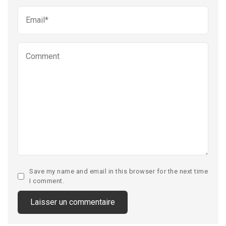
Save my name and email in this browser for the next time
I comment.