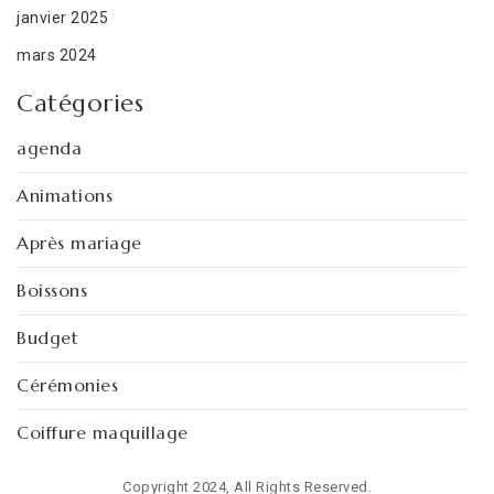
janvier 2025
mars 2024
Catégories
agenda
Animations
Après mariage
Boissons
Budget
Cérémonies
Coiffure maquillage
Conseils
Copyright 2024, All Rights Reserved.