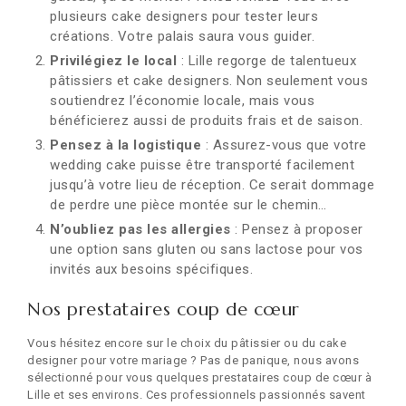
plusieurs cake designers pour tester leurs
créations. Votre palais saura vous guider.
Privilégiez le local
: Lille regorge de talentueux
pâtissiers et cake designers. Non seulement vous
soutiendrez l’économie locale, mais vous
bénéficierez aussi de produits frais et de saison.
Pensez à la logistique
: Assurez-vous que votre
wedding cake puisse être transporté facilement
jusqu’à votre lieu de réception. Ce serait dommage
de perdre une pièce montée sur le chemin…
N’oubliez pas les allergies
: Pensez à proposer
une option sans gluten ou sans lactose pour vos
invités aux besoins spécifiques.
Nos prestataires coup de cœur
Vous hésitez encore sur le choix du pâtissier ou du cake
designer pour votre mariage ? Pas de panique, nous avons
sélectionné pour vous quelques prestataires coup de cœur à
Lille et ses environs. Ces professionnels passionnés savent