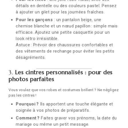
détails en dentelle ou des couleurs pastel. Pensez
à ajouter un gilet pour les journées fraîches.
Pour les garçons
: un pantalon beige, une
chemise blanche et un nœud papillon : simple mais
efficace. Ajoutez une petite casquette pour un
look rétro irrésistible.
Astuce : Prévoir des chaussures confortables et
des vêtements de rechange pour éviter les petits
désagréments.
3.
Les cintres personnalisés : pour des
photos parfaites
Vous voulez que vos robes et costumes brillent ? Ne négligez
pas les cintres !
Pourquoi ?
Ils apportent une touche élégante et
soignée à vos photos de préparatifs.
Comment ?
Faites graver vos prénoms, la date du
mariage ou même un petit message.