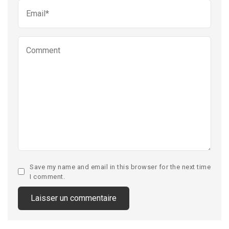
Save my name and email in this browser for the next time
I comment.