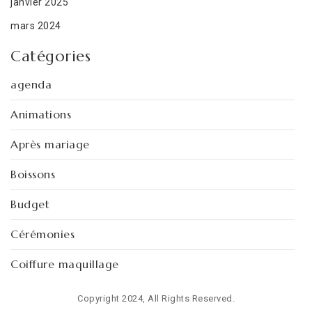
janvier 2025
mars 2024
Catégories
agenda
Animations
Après mariage
Boissons
Budget
Cérémonies
Coiffure maquillage
Conseils
Copyright 2024, All Rights Reserved.