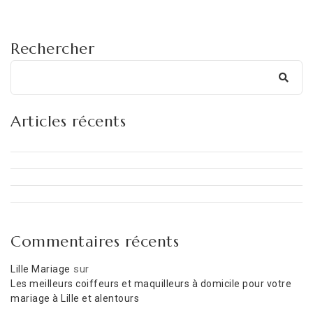
Rechercher
Articles récents
Commentaires récents
sur
Lille Mariage
Les meilleurs coiffeurs et maquilleurs à domicile pour votre
mariage à Lille et alentours