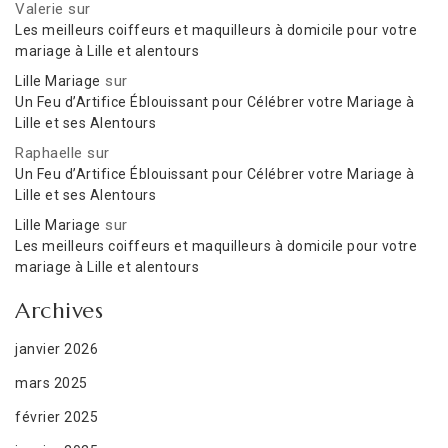
Valerie
sur
Les meilleurs coiffeurs et maquilleurs à domicile pour votre
mariage à Lille et alentours
sur
Lille Mariage
Un Feu d’Artifice Éblouissant pour Célébrer votre Mariage à
Lille et ses Alentours
Raphaelle
sur
Un Feu d’Artifice Éblouissant pour Célébrer votre Mariage à
Lille et ses Alentours
sur
Lille Mariage
Les meilleurs coiffeurs et maquilleurs à domicile pour votre
mariage à Lille et alentours
Archives
janvier 2026
mars 2025
février 2025