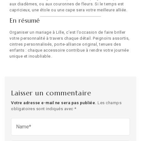
aux diadèmes, ou aux couronnes de fleurs. Si le temps est
capricieux, une étole ou une cape sera votre meilleure alliée.
En résumé
Organiser un mariage à Lille, c’est l’occasion de faire briller
votre personnalité à travers chaque détail. Peignoirs assortis,
cintres personnalisés, porte-alliance original, tenues des
enfants : chaque accessoire contribue à rendre votre journée
unique et inoubliable.
Laisser un commentaire
Votre adresse e-mail ne sera pas publiée.
Les champs
obligatoires sont indiqués avec
*