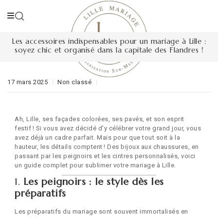
Skip
to
content
Les accessoires indispensables pour un mariage à Lille :
soyez chic et organisé dans la capitale des Flandres !
17 mars 2025
Non classé
Ah, Lille, ses façades colorées, ses pavés, et son esprit
festif ! Si vous avez décidé d’y célébrer votre grand jour, vous
avez déjà un cadre parfait. Mais pour que tout soit à la
hauteur, les détails comptent ! Des bijoux aux chaussures, en
passant par les peignoirs et les cintres personnalisés, voici
un guide complet pour sublimer votre mariage à Lille.
1.
Les peignoirs : le style dès les
préparatifs
Les préparatifs du mariage sont souvent immortalisés en