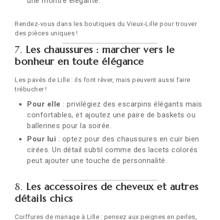
une montre élégante.
Rendez-vous dans les boutiques du Vieux-Lille pour trouver
des pièces uniques !
7.
Les chaussures : marcher vers le
bonheur en toute élégance
Les pavés de Lille : ils font rêver, mais peuvent aussi faire
trébucher !
Pour elle
: privilégiez des escarpins élégants mais
confortables, et ajoutez une paire de baskets ou
ballerines pour la soirée.
Pour lui
: optez pour des chaussures en cuir bien
cirées. Un détail subtil comme des lacets colorés
peut ajouter une touche de personnalité.
8.
Les accessoires de cheveux et autres
détails chics
Coiffures de mariage à Lille : pensez aux peignes en perles,