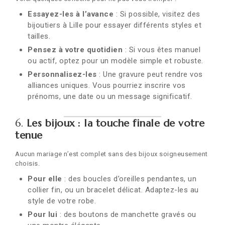
Essayez-les à l’avance
: Si possible, visitez des
bijoutiers à Lille pour essayer différents styles et
tailles.
Pensez à votre quotidien
: Si vous êtes manuel
ou actif, optez pour un modèle simple et robuste.
Personnalisez-les
: Une gravure peut rendre vos
alliances uniques. Vous pourriez inscrire vos
prénoms, une date ou un message significatif.
6.
Les bijoux : la touche finale de votre
tenue
Aucun mariage n’est complet sans des bijoux soigneusement
choisis.
Pour elle
: des boucles d’oreilles pendantes, un
collier fin, ou un bracelet délicat. Adaptez-les au
style de votre robe.
Pour lui
: des boutons de manchette gravés ou