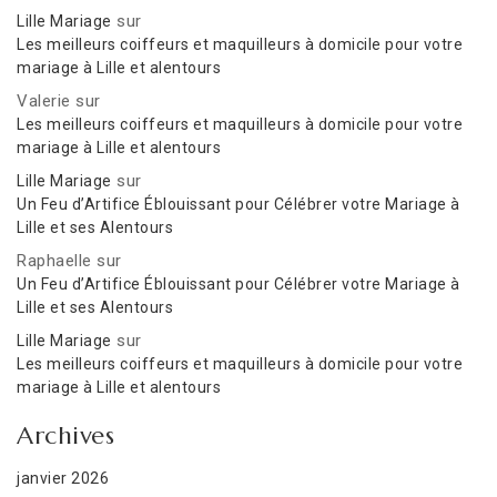
sur
Lille Mariage
Les meilleurs coiffeurs et maquilleurs à domicile pour votre
mariage à Lille et alentours
Valerie
sur
Les meilleurs coiffeurs et maquilleurs à domicile pour votre
mariage à Lille et alentours
sur
Lille Mariage
Un Feu d’Artifice Éblouissant pour Célébrer votre Mariage à
Lille et ses Alentours
Raphaelle
sur
Un Feu d’Artifice Éblouissant pour Célébrer votre Mariage à
Lille et ses Alentours
sur
Lille Mariage
Les meilleurs coiffeurs et maquilleurs à domicile pour votre
mariage à Lille et alentours
Archives
janvier 2026