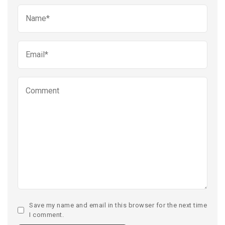
Save my name and email in this browser for the next time
I comment.