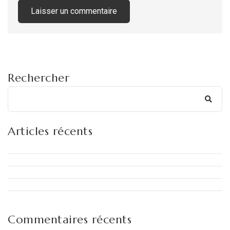
Rechercher
Articles récents
Commentaires récents