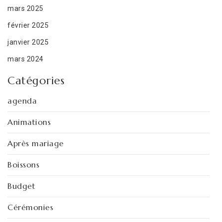
mars 2025
février 2025
janvier 2025
mars 2024
Catégories
agenda
Animations
Après mariage
Boissons
Budget
Cérémonies