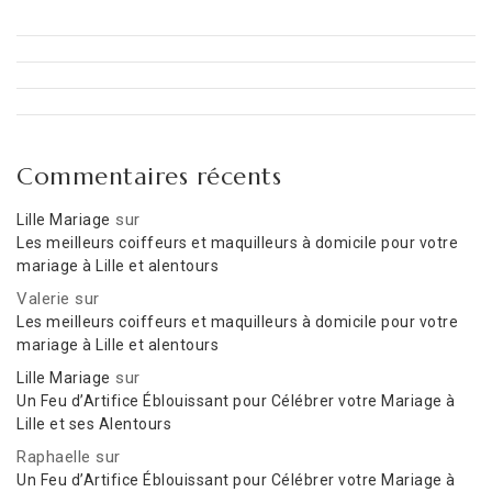
Commentaires récents
sur
Lille Mariage
Les meilleurs coiffeurs et maquilleurs à domicile pour votre
mariage à Lille et alentours
Valerie
sur
Les meilleurs coiffeurs et maquilleurs à domicile pour votre
mariage à Lille et alentours
sur
Lille Mariage
Un Feu d’Artifice Éblouissant pour Célébrer votre Mariage à
Lille et ses Alentours
Raphaelle
sur
Un Feu d’Artifice Éblouissant pour Célébrer votre Mariage à