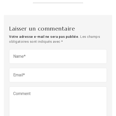
Laisser un commentaire
Votre adresse e-mail ne sera pas publiée.
Les champs
obligatoires sont indiqués avec
*