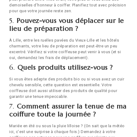
demoiselles d’honneur à coiffer. Planifiez tout avec précision
pour que votre journée reste zen.
5.
Pouvez-vous vous déplacer sur le
lieu de préparation ?
À Lille, entre les ruelles pavées du Vieux-Lille et les hôtels
charmants, votre lieu de préparation est peut-être un peu
excentré. Vérifiez si votre coiffeuse peut venir à vous (et si
oui, demandez les frais de déplacement).
6.
Quels produits utilisez-vous ?
Si vous êtes adepte des produits bio ou si vous avez un cuir
chevelu sensible, cette question est essentielle. Votre
coiffeuse doit aussi utiliser des produits de qualité pour
garantir une tenue impeccable.
7.
Comment assurer la tenue de ma
coiffure toute la journée ?
Mariée en été ou sous la pluie lilloise ? (On sait que la météo
ici, c’est une surprise à chaque fois.) Demandez à votre