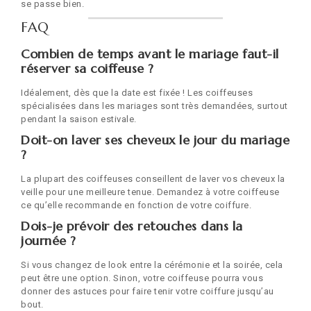
se passe bien.
FAQ
Combien de temps avant le mariage faut-il
réserver sa coiffeuse ?
Idéalement, dès que la date est fixée ! Les coiffeuses
spécialisées dans les mariages sont très demandées, surtout
pendant la saison estivale.
Doit-on laver ses cheveux le jour du mariage
?
La plupart des coiffeuses conseillent de laver vos cheveux la
veille pour une meilleure tenue. Demandez à votre coiffeuse
ce qu’elle recommande en fonction de votre coiffure.
Dois-je prévoir des retouches dans la
journée ?
Si vous changez de look entre la cérémonie et la soirée, cela
peut être une option. Sinon, votre coiffeuse pourra vous
donner des astuces pour faire tenir votre coiffure jusqu’au
bout.