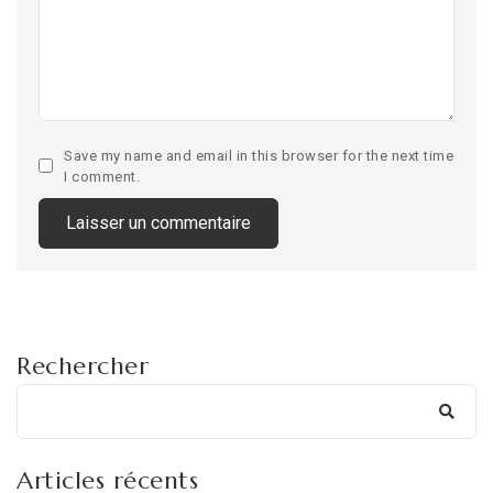
Save my name and email in this browser for the next time
I comment.
Rechercher
Articles récents