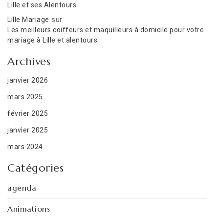
Lille et ses Alentours
sur
Lille Mariage
Les meilleurs coiffeurs et maquilleurs à domicile pour votre
mariage à Lille et alentours
Archives
janvier 2026
mars 2025
février 2025
janvier 2025
mars 2024
Catégories
agenda
Animations