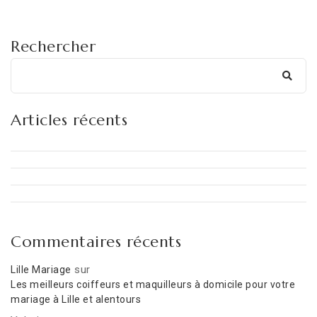
Rechercher
Articles récents
Commentaires récents
sur
Lille Mariage
Les meilleurs coiffeurs et maquilleurs à domicile pour votre
mariage à Lille et alentours