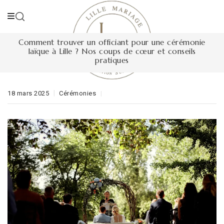
Skip
to
content
Comment trouver un officiant pour une cérémonie
laïque à Lille ? Nos coups de cœur et conseils
pratiques
18 mars 2025
Cérémonies