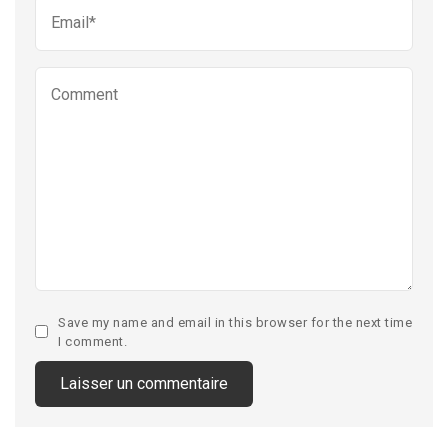
Save my name and email in this browser for the next time
I comment.