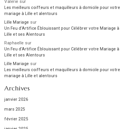
Valerie
sur
Les meilleurs coiffeurs et maquilleurs à domicile pour votre
mariage à Lille et alentours
sur
Lille Mariage
Un Feu d’Artifice Éblouissant pour Célébrer votre Mariage à
Lille et ses Alentours
Raphaelle
sur
Un Feu d’Artifice Éblouissant pour Célébrer votre Mariage à
Lille et ses Alentours
sur
Lille Mariage
Les meilleurs coiffeurs et maquilleurs à domicile pour votre
mariage à Lille et alentours
Archives
janvier 2026
mars 2025
février 2025
janvier 2025