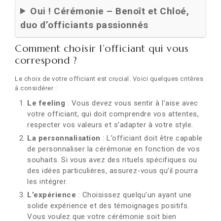
Oui ! Cérémonie – Benoît et Chloé,
duo d’officiants passionnés
Comment choisir l’officiant qui vous
correspond ?
Le choix de votre officiant est crucial. Voici quelques critères
à considérer :
Le feeling
: Vous devez vous sentir à l’aise avec
votre officiant, qui doit comprendre vos attentes,
respecter vos valeurs et s’adapter à votre style.
La personnalisation
: L’officiant doit être capable
de personnaliser la cérémonie en fonction de vos
souhaits. Si vous avez des rituels spécifiques ou
des idées particulières, assurez-vous qu’il pourra
les intégrer.
L’expérience
: Choisissez quelqu’un ayant une
solide expérience et des témoignages positifs.
Vous voulez que votre cérémonie soit bien