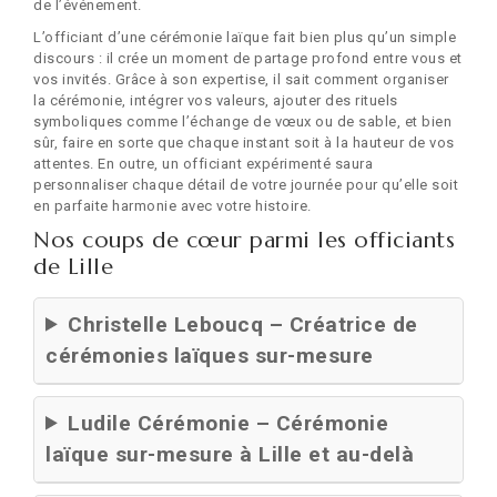
de l’événement.
L’officiant d’une cérémonie laïque fait bien plus qu’un simple
discours : il crée un moment de partage profond entre vous et
vos invités. Grâce à son expertise, il sait comment organiser
la cérémonie, intégrer vos valeurs, ajouter des rituels
symboliques comme l’échange de vœux ou de sable, et bien
sûr, faire en sorte que chaque instant soit à la hauteur de vos
attentes. En outre, un officiant expérimenté saura
personnaliser chaque détail de votre journée pour qu’elle soit
en parfaite harmonie avec votre histoire.
Nos coups de cœur parmi les officiants
de Lille
Christelle Leboucq – Créatrice de
cérémonies laïques sur-mesure
Ludile Cérémonie – Cérémonie
laïque sur-mesure à Lille et au-delà