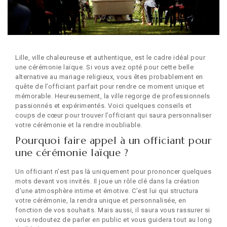
Lille, ville chaleureuse et authentique, est le cadre idéal pour
une cérémonie laïque. Si vous avez opté pour cette belle
alternative au mariage religieux, vous êtes probablement en
quête de l’officiant parfait pour rendre ce moment unique et
mémorable. Heureusement, la ville regorge de professionnels
passionnés et expérimentés. Voici quelques conseils et
coups de cœur pour trouver l’officiant qui saura personnaliser
votre cérémonie et la rendre inoubliable.
Pourquoi faire appel à un officiant pour
une cérémonie laïque ?
Un officiant n’est pas là uniquement pour prononcer quelques
mots devant vos invités. Il joue un rôle clé dans la création
d’une atmosphère intime et émotive. C’est lui qui structura
votre cérémonie, la rendra unique et personnalisée, en
fonction de vos souhaits. Mais aussi, il saura vous rassurer si
vous redoutez de parler en public et vous guidera tout au long