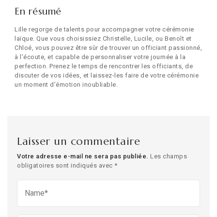
En résumé
Lille regorge de talents pour accompagner votre cérémonie
laïque. Que vous choisissiez Christelle, Lucile, ou Benoît et
Chloé, vous pouvez être sûr de trouver un officiant passionné,
à l’écoute, et capable de personnaliser votre journée à la
perfection. Prenez le temps de rencontrer les officiants, de
discuter de vos idées, et laissez-les faire de votre cérémonie
un moment d’émotion inoubliable.
Laisser un commentaire
Votre adresse e-mail ne sera pas publiée.
Les champs
obligatoires sont indiqués avec
*