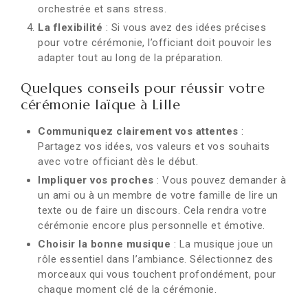
orchestrée et sans stress.
La flexibilité
: Si vous avez des idées précises
pour votre cérémonie, l’officiant doit pouvoir les
adapter tout au long de la préparation.
Quelques conseils pour réussir votre
cérémonie laïque à Lille
Communiquez clairement vos attentes
:
Partagez vos idées, vos valeurs et vos souhaits
avec votre officiant dès le début.
Impliquer vos proches
: Vous pouvez demander à
un ami ou à un membre de votre famille de lire un
texte ou de faire un discours. Cela rendra votre
cérémonie encore plus personnelle et émotive.
Choisir la bonne musique
: La musique joue un
rôle essentiel dans l’ambiance. Sélectionnez des
morceaux qui vous touchent profondément, pour
chaque moment clé de la cérémonie.